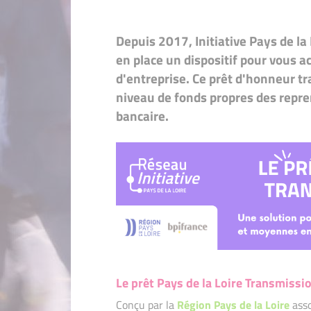
Depuis 2017, Initiative Pays de la 
en place un dispositif pour vous 
d'entreprise. Ce prêt d'honneur t
niveau de fonds propres des repre
bancaire.
Le prêt Pays de la Loire Transmissio
Conçu par la
Région Pays de la Loire
ass