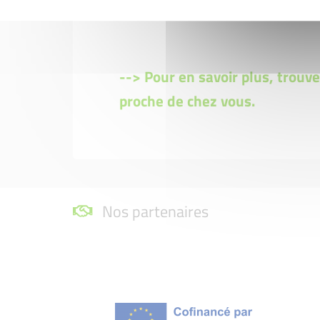
--> Pour en savoir plus, trouvez
proche de chez vous.
Nos partenaires