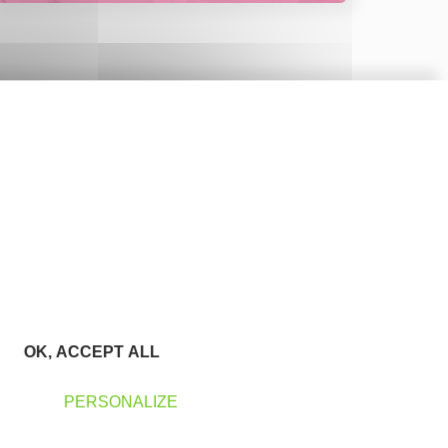
OK, ACCEPT ALL
PERSONALIZE