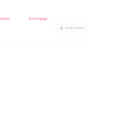
utions
Je m'engage
Accès intranet