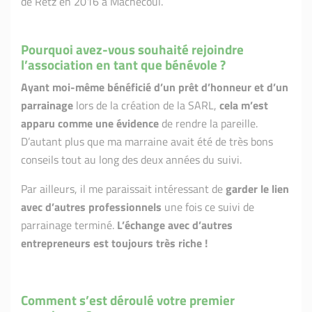
de Retz en 2016 à Machecoul.
Pourquoi avez-vous souhaité rejoindre
l’association en tant que bénévole ?
Ayant moi-même bénéficié d’un prêt d’honneur et d’un
parrainage
lors de la création de la SARL,
cela m’est
apparu comme une évidence
de rendre la pareille.
D’autant plus que ma marraine avait été de très bons
conseils tout au long des deux années du suivi.
Par ailleurs, il me paraissait intéressant de
garder le lien
avec d’autres professionnels
une fois ce suivi de
parrainage terminé.
L’échange avec d’autres
entrepreneurs est toujours très riche !
Comment s’est déroulé votre premier