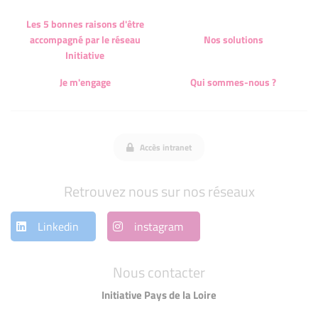
Les 5 bonnes raisons d'être
accompagné par le réseau
Nos solutions
Initiative
Je m'engage
Qui sommes-nous ?
Accès intranet
Retrouvez nous sur nos réseaux
Linkedin
instagram
Nous contacter
Initiative Pays de la Loire