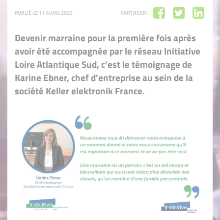
PUBLIÉ LE 11 AVRIL 2022
PARTAGER :
Devenir marraine pour la première fois après
avoir été accompagnée par le réseau Initiative
Loire Atlantique Sud, c'est le témoignage de
Karine Ebner, chef d'entreprise au sein de la
société Keller elektronik France.