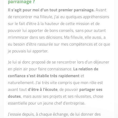
parrainage ?
Il s’agit pour moi d’un tout premier parrainage.
Avant
de rencontrer ma filleule, j'ai eu quelques appréhensions
sur le fait d'être à la hauteur de cette mission et de
pouvoir lui apporter de bons conseils, sans pour autant
m'immiscer dans ses décisions. Ma filleule, elle aussi, a
eu besoin d’être rassurée sur mes compétences et ce que
je pouvais lui apporter.
Je lui ai donc proposé de se rencontrer lors d'un déjeuner
en plein air pour faire connaissance.
La relation de
confiance s’est établie très rapidement
et
naturellement. J'ai très vite compris que mon rôle est
avant tout
d’être à l’écoute
, de pouvoir
partager ses
doutes
, mais aussi ses projets et ses réussites, chose
essentielle pour un jeune chef d’entreprise.
J’essaie depuis, à chaque échange, de lui donner des