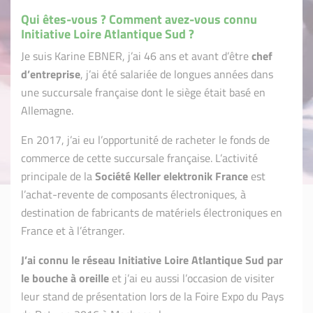
Qui êtes-vous ? Comment avez-vous connu
Initiative Loire Atlantique Sud ?
Je suis Karine EBNER, j’ai 46 ans et avant d’être
chef
d’entreprise
, j’ai été salariée de longues années dans
une succursale française dont le siège était basé en
Allemagne.
En 2017, j’ai eu l’opportunité de racheter le fonds de
commerce de cette succursale française. L’activité
principale de la
Société Keller elektronik France
est
l’achat-revente de composants électroniques, à
destination de fabricants de matériels électroniques en
France et à l’étranger.
J’ai connu le réseau Initiative Loire Atlantique Sud par
le bouche à oreille
et j’ai eu aussi l’occasion de visiter
leur stand de présentation lors de la Foire Expo du Pays